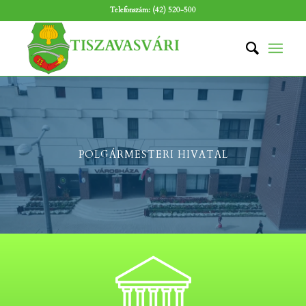
Telefonszám: (42) 520-500
POLGÁRMESTERI HIVATAL