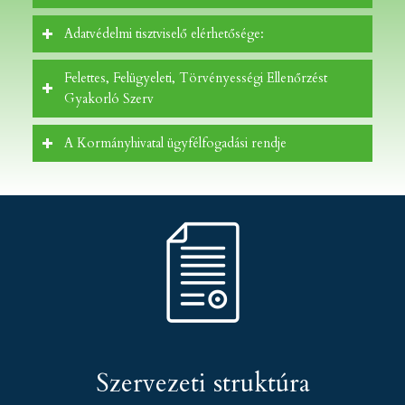
Adatvédelmi tisztviselő elérhetősége:
Felettes, Felügyeleti, Törvényességi Ellenőrzést
Gyakorló Szerv
A Kormányhivatal ügyfélfogadási rendje
Szervezeti struktúra