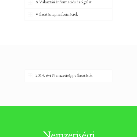
A Választási Információs Szolgálat
Választásnapi információk
2014. évi Nemzetiségi választások
Nemzetiségi