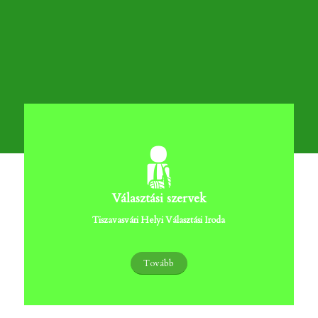
Választási szervek
Tiszavasvári Helyi Választási Iroda
Tovább