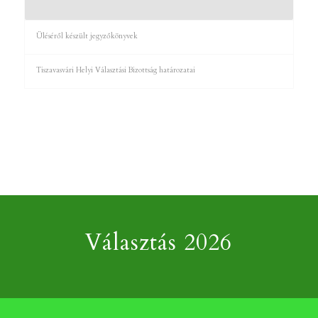
Üléséről készült jegyzőkönyvek
Tiszavasvári Helyi Választási Bizottság határozatai
Választás 2026