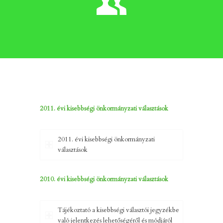
2011. évi kisebbségi önkormányzati választások
2011. évi kisebbségi önkormányzati
választások
2010. évi kisebbségi önkormányzati választások
Tájékoztató a kisebbségi választói jegyzékbe
való jelentkezés lehetőségéről és módjáról