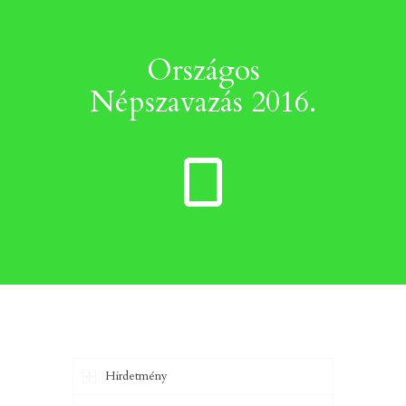
Országos
Népszavazás 2016.
Hirdetmény