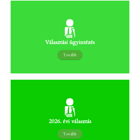
Választási ügyintézés
Tovább
2026. évi választás
Tovább