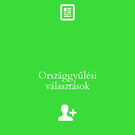
Országgyűlési
választások