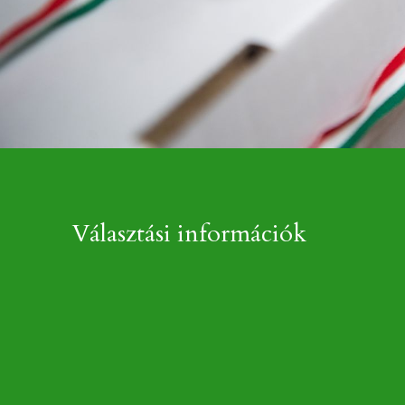
Választási információk