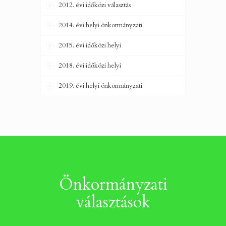
2012. évi időközi választás
2014. évi helyi önkormányzati
2015. évi időközi helyi
2018. évi időközi helyi
2019. évi helyi önkormányzati
Önkormányzati
választások