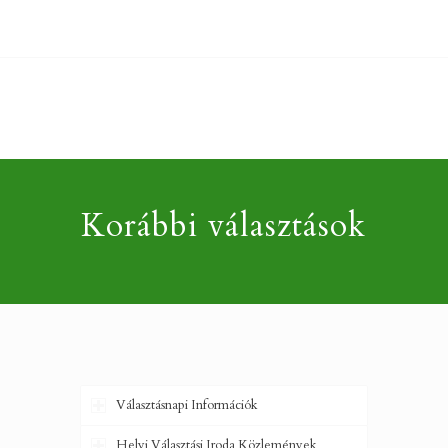
Korábbi választások
Választásnapi Információk
Helyi Választási Iroda Közlemények