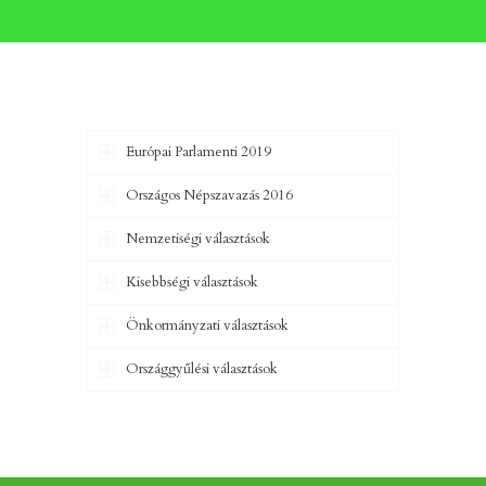
Európai Parlamenti 2019
Országos Népszavazás 2016
Nemzetiségi választások
Kisebbségi választások
Önkormányzati választások
Országgyűlési választások