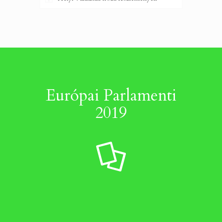
Európai Parlamenti
2019