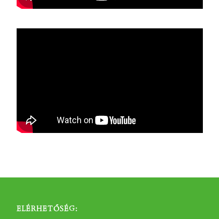
ELÉRHETŐSÉG: