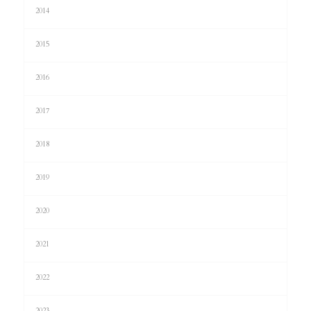
2014
2015
2016
2017
2018
2019
2020
2021
2022