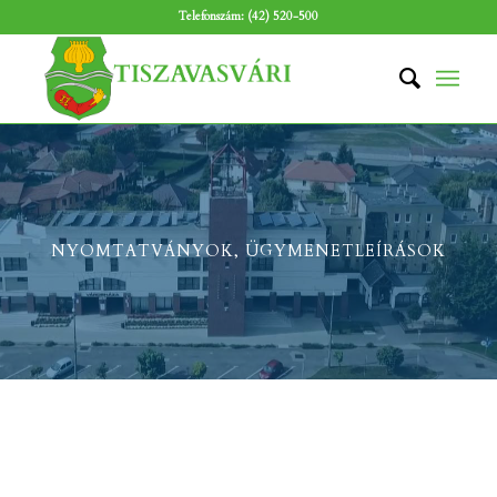
Telefonszám: (42) 520-500
NYOMTATVÁNYOK, ÜGYMENETLEÍRÁSOK