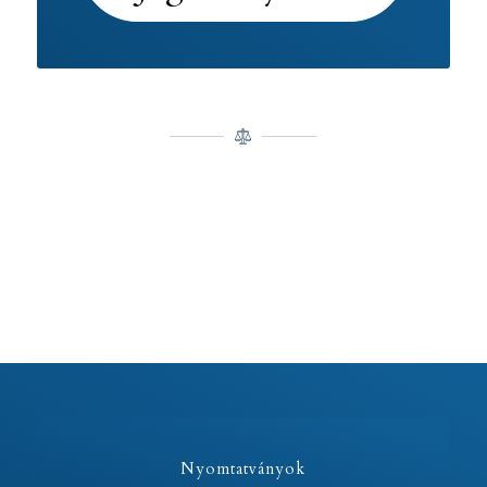
Nyomtatványok