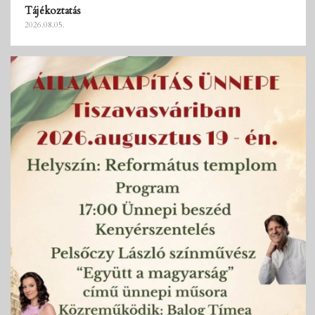
Tájékoztatás
2026.08.05.