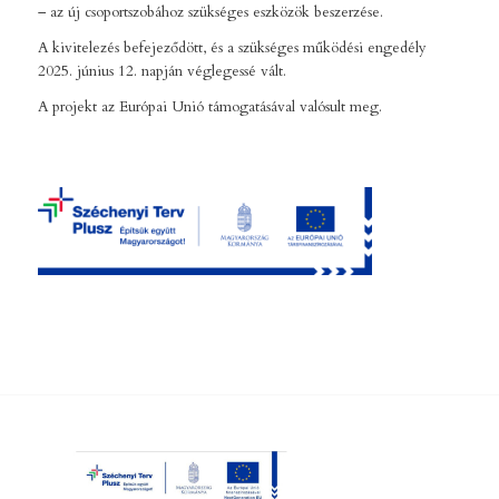
– az új csoportszobához szükséges eszközök beszerzése.
A kivitelezés befejeződött, és a szükséges működési engedély
2025. június 12. napján véglegessé vált.
A projekt az Európai Unió támogatásával valósult meg.