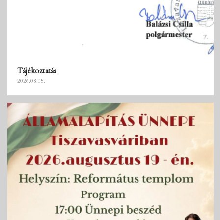
Tájékoztatás
2026.08.05.