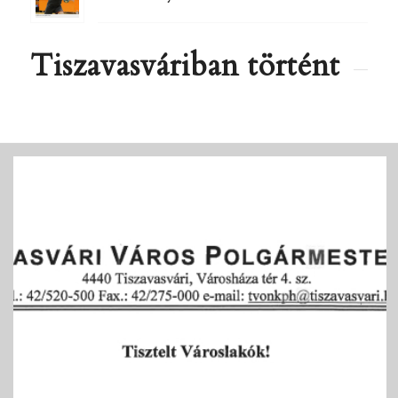
Tiszavasváriban történt