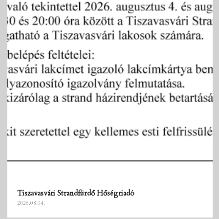
Tiszavasvári Strandfürdő Hőségriadó
2026.08.04.