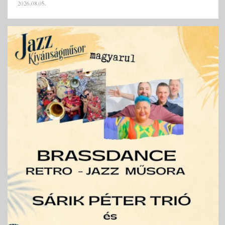
2026.08.05.