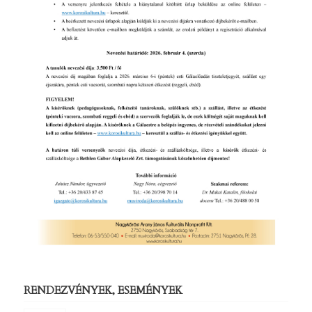
RENDEZVÉNYEK, ESEMÉNYEK