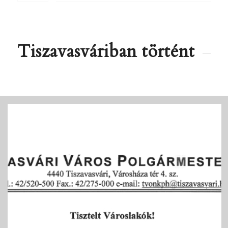
Tiszavasváriban történt