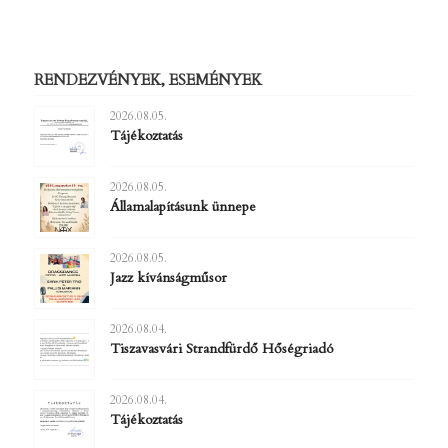
RENDEZVÉNYEK, ESEMÉNYEK
2026.08.05.
Tájékoztatás
2026.08.05.
Államalapításunk ünnepe
2026.08.05.
Jazz kívánságműsor
2026.08.04.
Tiszavasvári Strandfürdő Hőségriadó
2026.08.04.
Tájékoztatás