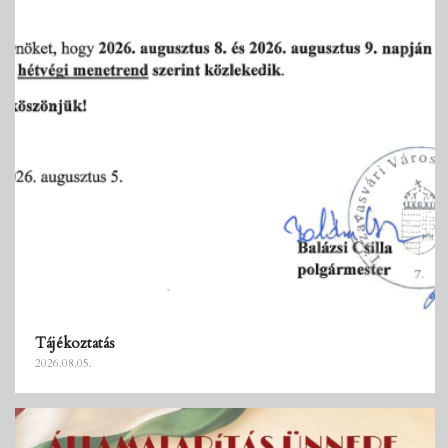
Tájékoztatás
2026.08.05.