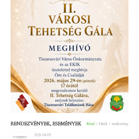
RENDEZVÉNYEK, ESEMÉNYEK
Mind
/
Hírek
/
rendezvény
2026.08.05.