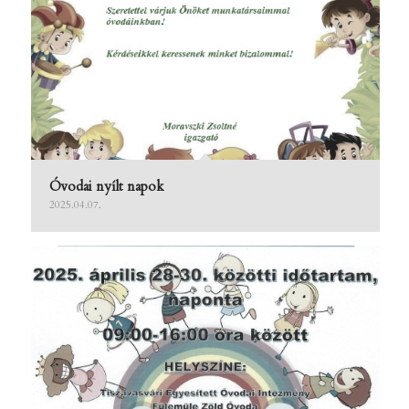
Óvodai nyílt napok
2025.04.07.