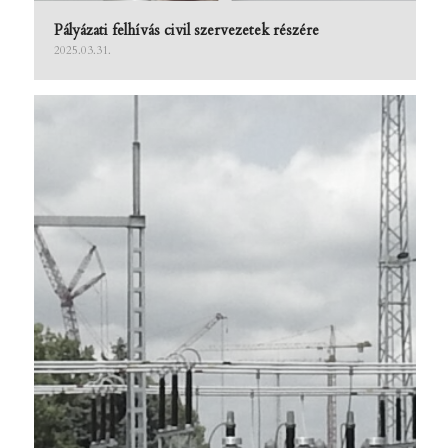
Pályázati felhívás civil szervezetek részére
2025.03.31.