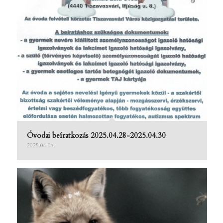
Óvodai beíratkozás 2025.04.28-2025.04.30
2025.04.07.