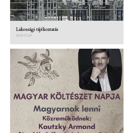
Lakossági tájékoztatás
2025.03.29.