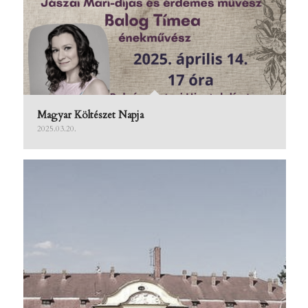
Magyar Költészet Napja
2025.03.20.