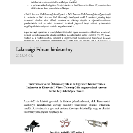
Lakossági Fórum hirdetmény
2025.05.08.