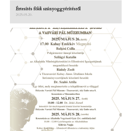
Értesítés földi szúnyoggyérítésről
2025.05.20.