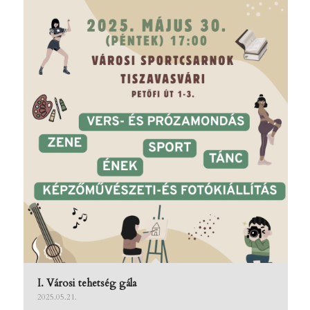
I. Városi tehetség gála
2025.05.21.