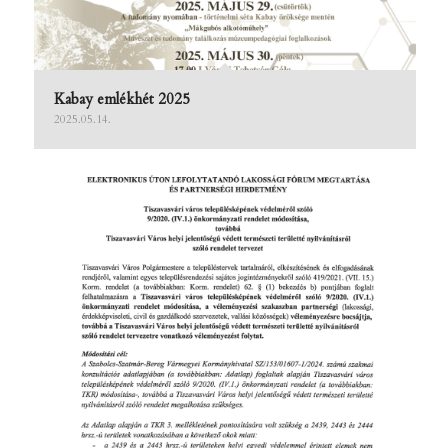
Kabay emlékhét 2025
2025.05.14.