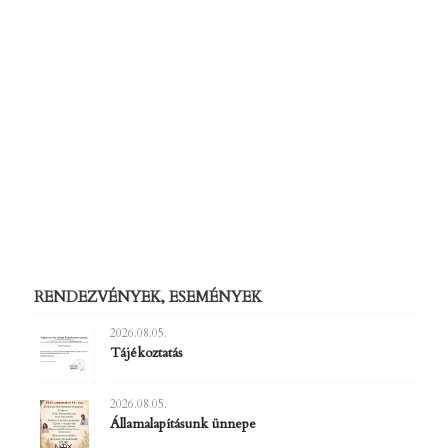
RENDEZVÉNYEK, ESEMÉNYEK
2026.08.05.
Tájékoztatás
2026.08.05.
Államalapításunk ünnepe