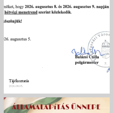
Tájékoztatás
2026.08.05.