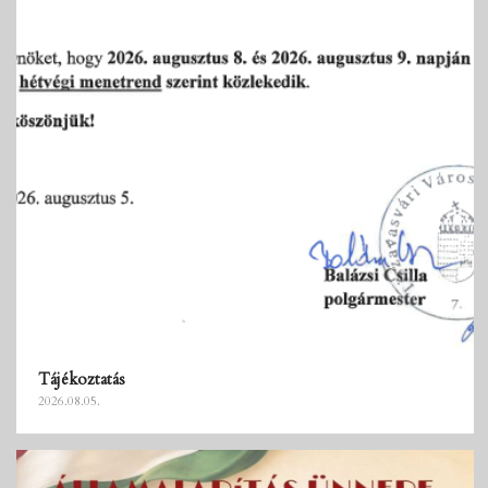
Tájékoztatás
2026.08.05.