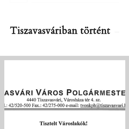
Tiszavasváriban történt