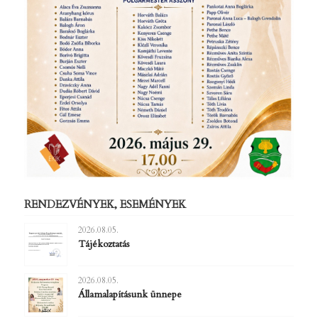
RENDEZVÉNYEK, ESEMÉNYEK
2026.08.05.
Tájékoztatás
2026.08.05.
Államalapításunk ünnepe