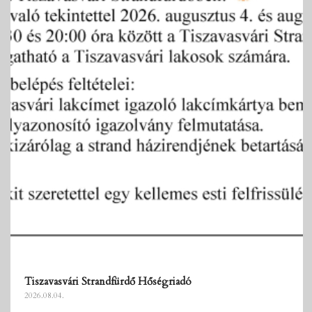
Tiszavasvári Strandfürdő Hőségriadó
2026.08.04.