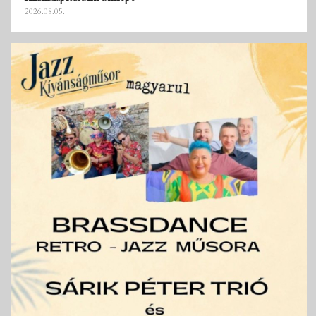
2026.08.05.