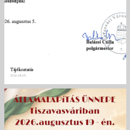
Tájékoztatás
2026.08.05.